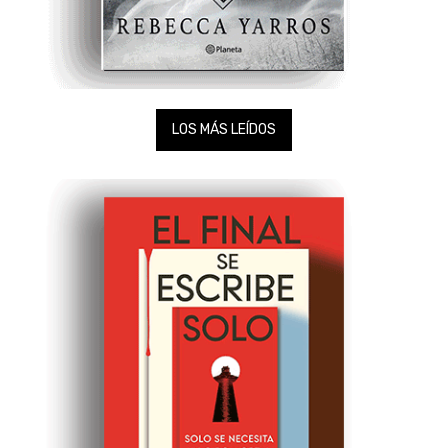
LOS MÁS LEÍDOS