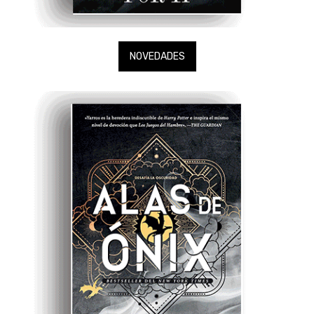
NOVEDADES