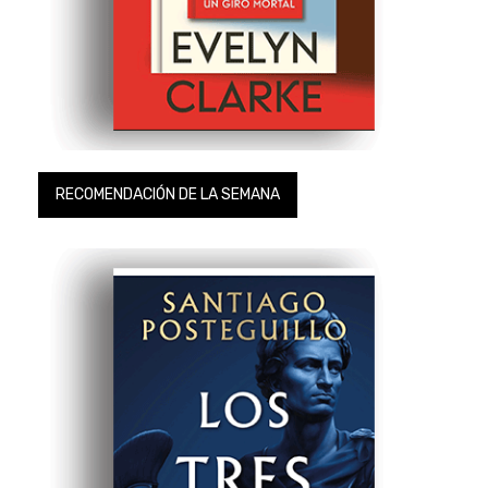
RECOMENDACIÓN DE LA SEMANA