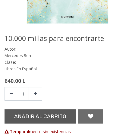
10,000 millas para encontrarte
Autor:
Mercedes Ron
Clase:
Libros En Español
640.00
L
AÑADIR AL CARRITO
Temporalmente sin existencias