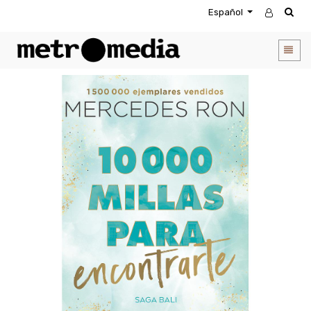
Español