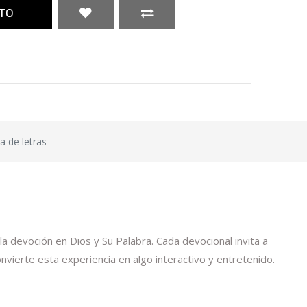
TO
 de letras
 devoción en Dios y Su Palabra. Cada devocional invita a
convierte esta experiencia en algo interactivo y entretenido.