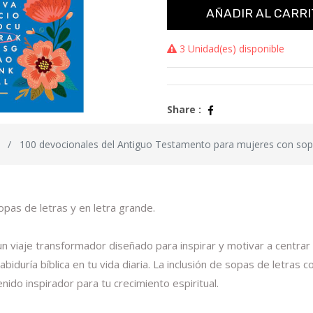
AÑADIR AL CARRI
3 Unidad(es) disponible
Share :
100 devocionales del Antiguo Testamento para mujeres con sopa
pas de letras y en letra grande.
viaje transformador diseñado para inspirar y motivar a centrar la
abiduría bíblica en tu vida diaria. La inclusión de sopas de letras 
ido inspirador para tu crecimiento espiritual.