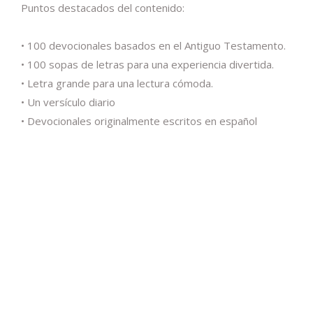
Puntos destacados del contenido:
• 100 devocionales basados en el Antiguo Testamento.
• 100 sopas de letras para una experiencia divertida.
• Letra grande para una lectura cómoda.
• Un versículo diario
• Devocionales originalmente escritos en español