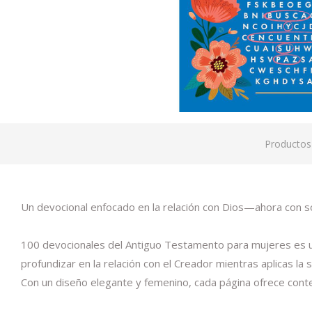
Productos
Un devocional enfocado en la relación con Dios—ahora con so
100 devocionales del Antiguo Testamento para mujeres es un 
profundizar en la relación con el Creador mientras aplicas la s
Con un diseño elegante y femenino, cada página ofrece conten