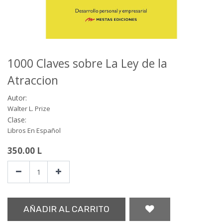
1000 Claves sobre La Ley de la
Atraccion
Autor:
Walter L. Prize
Clase:
Libros En Español
350.00
L
AÑADIR AL CARRITO