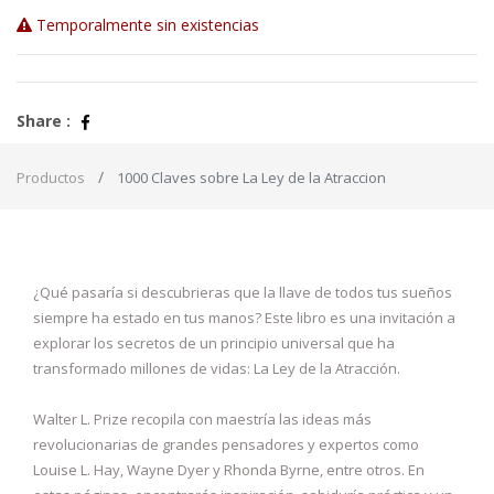
Temporalmente sin existencias
Share :
Productos
1000 Claves sobre La Ley de la Atraccion
¿Qué pasaría si descubrieras que la llave de todos tus sueños
siempre ha estado en tus manos? Este libro es una invitación a
explorar los secretos de un principio universal que ha
transformado millones de vidas: La Ley de la Atracción.
Walter L. Prize recopila con maestría las ideas más
revolucionarias de grandes pensadores y expertos como
Louise L. Hay, Wayne Dyer y Rhonda Byrne, entre otros. En