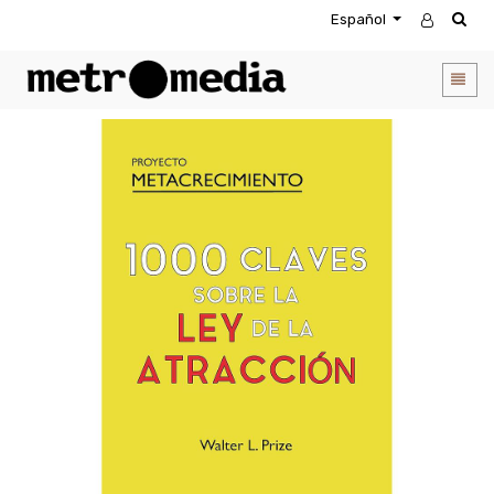
Español