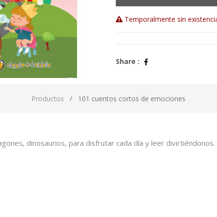
Temporalmente sin existenci
Share :
Productos
101 cuentos cortos de emociones
ones, dinosaurios, para disfrutar cada día y leer divirtiéndonos.