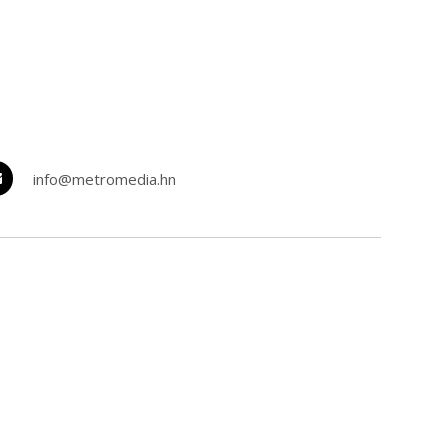
info@metromedia.hn