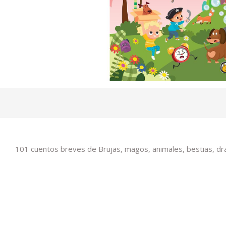
101 cuentos breves de Brujas, magos, animales, bestias, drag