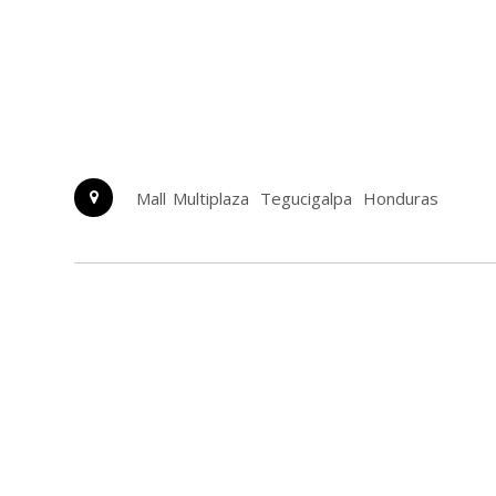
Mall Multiplaza
Tegucigalpa
Honduras