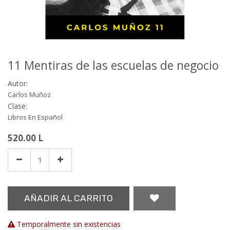
11 Mentiras de las escuelas de negocio
Autor:
Carlos Muñoz
Clase:
Libros En Español
520.00
L
AÑADIR AL CARRITO
Temporalmente sin existencias