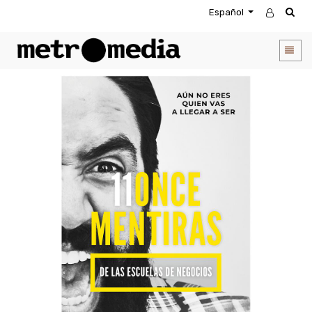
Español