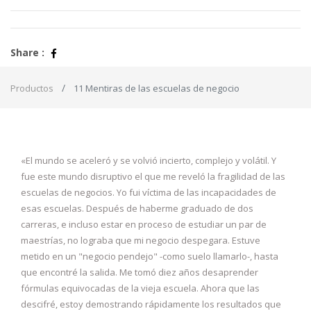
Share :
Productos
11 Mentiras de las escuelas de negocio
«El mundo se aceleró y se volvió incierto, complejo y volátil. Y
fue este mundo disruptivo el que me reveló la fragilidad de las
escuelas de negocios. Yo fui víctima de las incapacidades de
esas escuelas. Después de haberme graduado de dos
carreras, e incluso estar en proceso de estudiar un par de
maestrías, no lograba que mi negocio despegara. Estuve
metido en un "negocio pendejo" -como suelo llamarlo-, hasta
que encontré la salida. Me tomó diez años desaprender
fórmulas equivocadas de la vieja escuela. Ahora que las
descifré, estoy demostrando rápidamente los resultados que