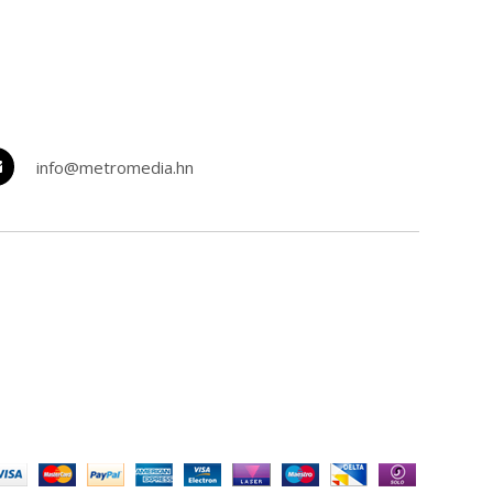
info@metromedia.hn