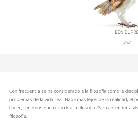
Con frecuencia se ha considerado a la filosofía como la disc
problemas de la vida real. Nada más lejos de la realidad, e
hacer, tenemos que recurrir a la filosofía. Para aprender a vi
filosofía.