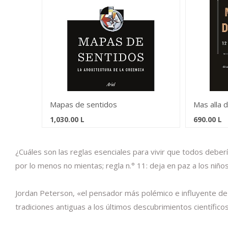
Mapas de sentidos
Mas alla 
1,030.00
L
690.00
L
¿Cuáles son las reglas esenciales para vivir que todos deber
por lo menos no mientas; regla n.° 11: deja en paz a los niños
Jordan Peterson, «el pensador más polémico e influyente de 
tradiciones antiguas a los últimos descubrimientos científic