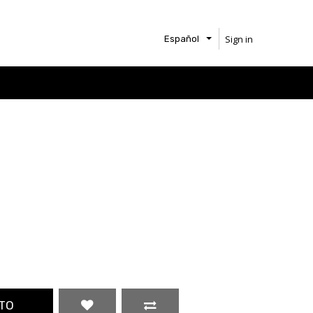
Sign in
Español
TO