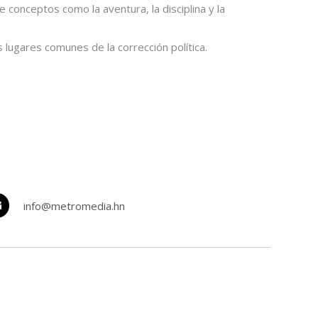
conceptos como la aventura, la disciplina y la
lugares comunes de la corrección política.
info@metromedia.hn