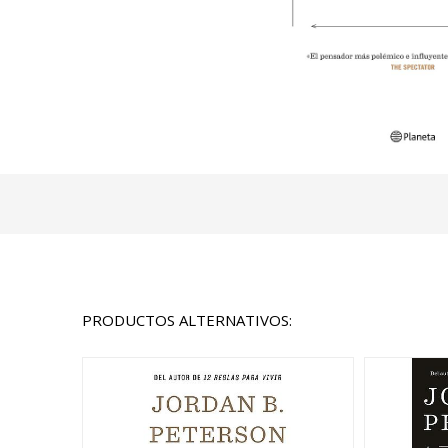
PRODUCTOS ALTERNATIVOS: