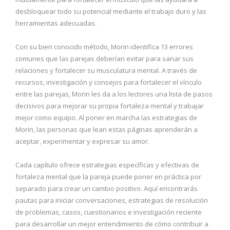
desbloquear todo su potencial mediante el trabajo duro y las
herramientas adecuadas.
Con su bien conocido método, Morin identifica 13 errores
comunes que las parejas deberían evitar para sanar sus
relaciones y fortalecer su musculatura mental. A través de
recursos, investigación y consejos para fortalecer el vínculo
entre las parejas, Morin les da a los lectores una lista de pasos
decisivos para mejorar su propia fortaleza mental y trabajar
mejor como equipo. Al poner en marcha las estrategias de
Morin, las personas que lean estas páginas aprenderán a
aceptar, experimentar y expresar su amor.
Cada capítulo ofrece estrategias específicas y efectivas de
fortaleza mental que la pareja puede poner en práctica por
separado para crear un cambio positivo. Aquí encontrarás
pautas para iniciar conversaciones, estrategias de resolución
de problemas, casos, cuestionarios e investigación reciente
para desarrollar un mejor entendimiento de cómo contribuir a