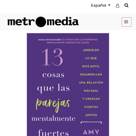
Español