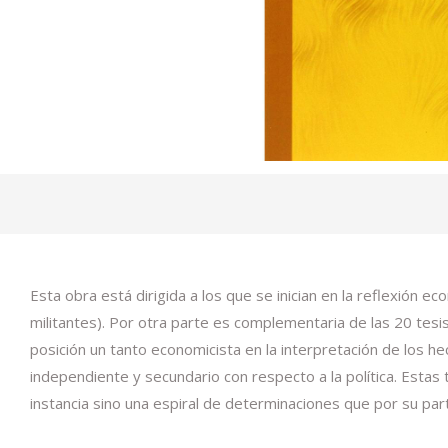
Esta obra está dirigida a los que se inician en la reflexión 
militantes). Por otra parte es complementaria de las 20 tesis
posición un tanto economicista en la interpretación de los h
independiente y secundario con respecto a la política. Estas 
instancia sino una espiral de determinaciones que por su part