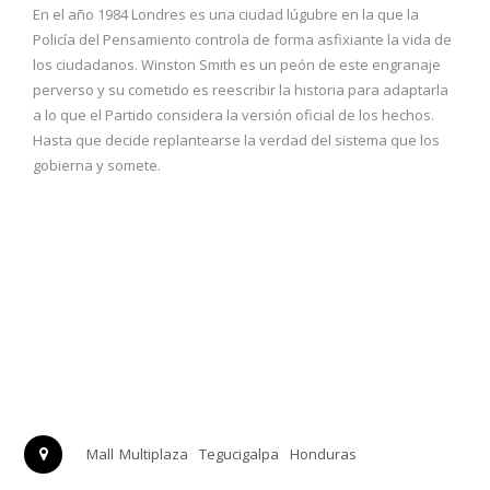
En el año 1984 Londres es una ciudad lúgubre en la que la
Policía del Pensamiento controla de forma asfixiante la vida de
los ciudadanos. Winston Smith es un peón de este engranaje
perverso y su cometido es reescribir la historia para adaptarla
a lo que el Partido considera la versión oficial de los hechos.
Hasta que decide replantearse la verdad del sistema que los
gobierna y somete.
Mall Multiplaza
Tegucigalpa
Honduras