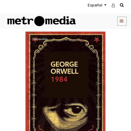
Español