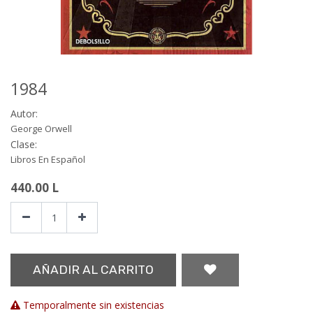
1984
Autor:
George Orwell
Clase:
Libros En Español
440.00
L
AÑADIR AL CARRITO
Temporalmente sin existencias