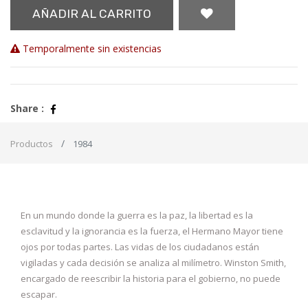
AÑADIR AL CARRITO
Temporalmente sin existencias
Share :
Productos
1984
En un mundo donde la guerra es la paz, la libertad es la
esclavitud y la ignorancia es la fuerza, el Hermano Mayor tiene
ojos por todas partes. Las vidas de los ciudadanos están
vigiladas y cada decisión se analiza al milímetro. Winston Smith,
encargado de reescribir la historia para el gobierno, no puede
escapar.