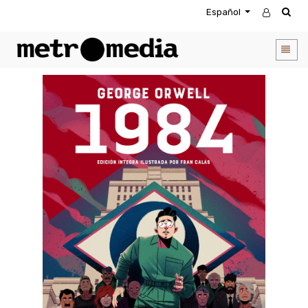
Español