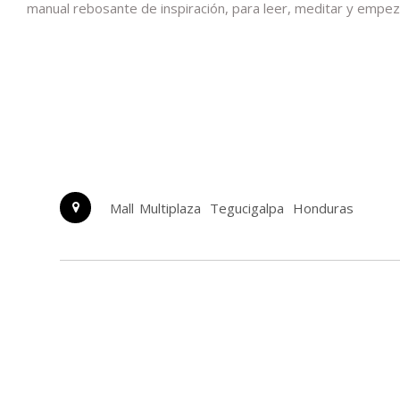
manual rebosante de inspiración, para leer, meditar y empez
Mall Multiplaza
Tegucigalpa
Honduras