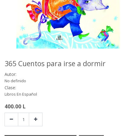
365 Cuentos para irse a dormir
Autor:
No definido
Clase:
Libros En Español
400.00
L