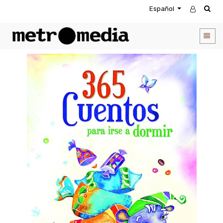
Español