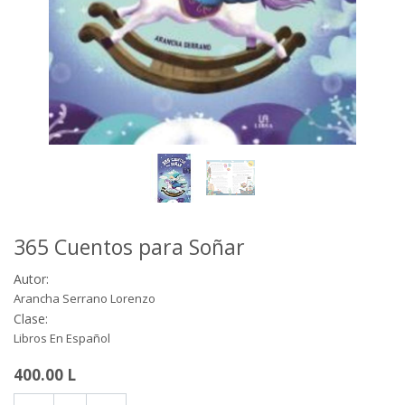
365 Cuentos para Soñar
Autor:
Arancha Serrano Lorenzo
Clase:
Libros En Español
400.00
L