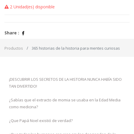
2 Unidad(es) disponible
Share :
Productos
365 historias de la historia para mentes curiosas
¡DESCUBRIR LOS SECRETOS DE LA HISTORIA NUNCA HABÍA SIDO
TAN DIVERTIDO!
¿Sabías que el extracto de momia se usaba en la Edad Media
como medicina?
¿Que Papá Noel existió de verdad?