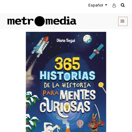
Español