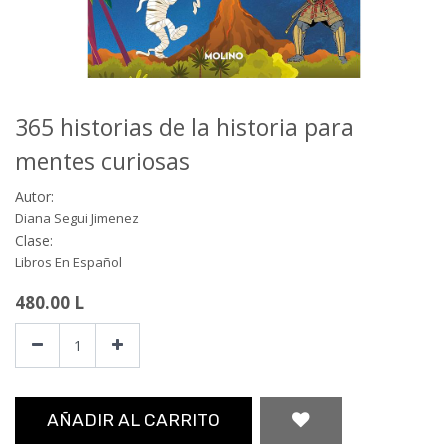
365 historias de la historia para
mentes curiosas
Autor:
Diana Segui Jimenez
Clase:
Libros En Español
480.00
L
AÑADIR AL CARRITO