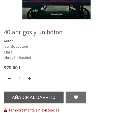
40 abrigos y un boton
Autor:
Ivan Sciapeconi
Clase:
Libros En Español
370.00
L
AÑADIR AL CARRITO
Temporalmente sin existencias