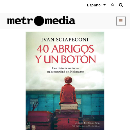
Español