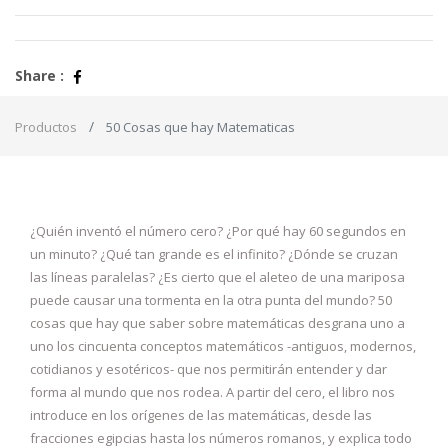
Share :
Productos
50 Cosas que hay Matematicas
¿Quién inventó el número cero? ¿Por qué hay 60 segundos en
un minuto? ¿Qué tan grande es el infinito? ¿Dónde se cruzan
las líneas paralelas? ¿Es cierto que el aleteo de una mariposa
puede causar una tormenta en la otra punta del mundo? 50
cosas que hay que saber sobre matemáticas desgrana uno a
uno los cincuenta conceptos matemáticos -antiguos, modernos,
cotidianos y esotéricos- que nos permitirán entender y dar
forma al mundo que nos rodea. A partir del cero, el libro nos
introduce en los orígenes de las matemáticas, desde las
fracciones egipcias hasta los números romanos, y explica todo