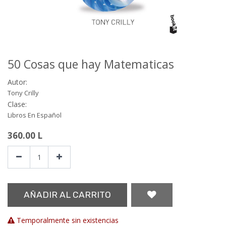
50 Cosas que hay Matematicas
Autor:
Tony Crilly
Clase:
Libros En Español
360.00
L
AÑADIR AL CARRITO
Temporalmente sin existencias