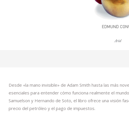
Desde «la mano invisible» de Adam Smith hasta las más nove
esenciales para entender cómo funciona realmente el mundo
Samuelson y Hernando de Soto, el libro ofrece una visión fa
precio del petróleo y el pago de impuestos.