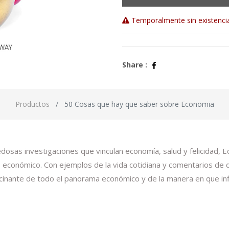
Temporalmente sin existenci
Share :
Productos
50 Cosas que hay que saber sobre Economia
dosas investigaciones que vinculan economía, salud y felicidad,
 económico. Con ejemplos de la vida cotidiana y comentarios d
scinante de todo el panorama económico y de la manera en que inf