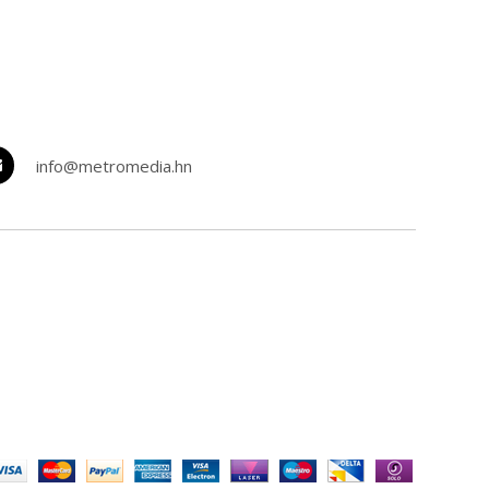
info@metromedia.hn