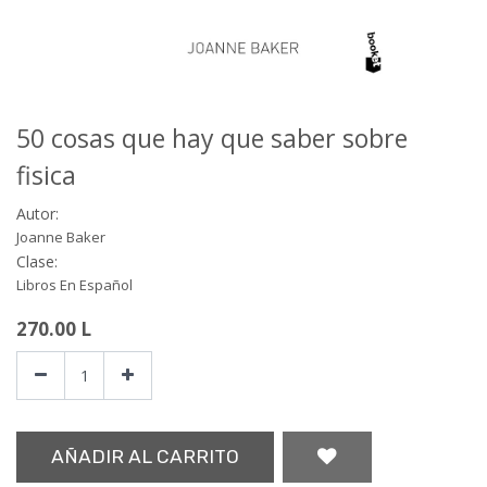
50 cosas que hay que saber sobre
fisica
Autor:
Joanne Baker
Clase:
Libros En Español
270.00
L
AÑADIR AL CARRITO