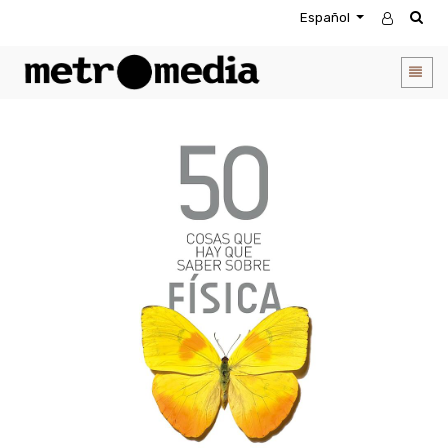
Español