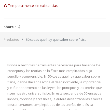
Temporalmente sin existencias
Share :
Productos
50 cosas que hay que saber sobre fisica
Brinda al lector las herramientas necesarias para hacer de los
conceptos y las teorías de la física más complicados algo
sencillo y comprensible. En 50 cosas que hay que saber sobre
física, Joanne Baker describe el descubrimiento, la importancia
y el funcionamiento de las leyes, los principios y las teorías que
rigen nuestro universo físico. En esta secuencia de 50 ensayos
lúcidos, concisos y accesibles, la autora desentraña las a veces
desconcertantes complejidades de las teorías de la física