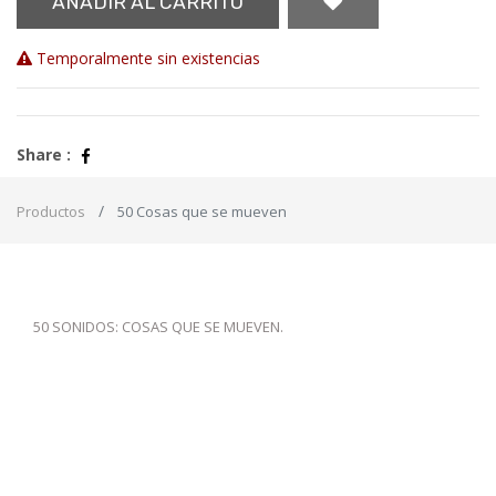
AÑADIR AL CARRITO
Temporalmente sin existencias
Share :
Productos
50 Cosas que se mueven
50 SONIDOS: COSAS QUE SE MUEVEN.