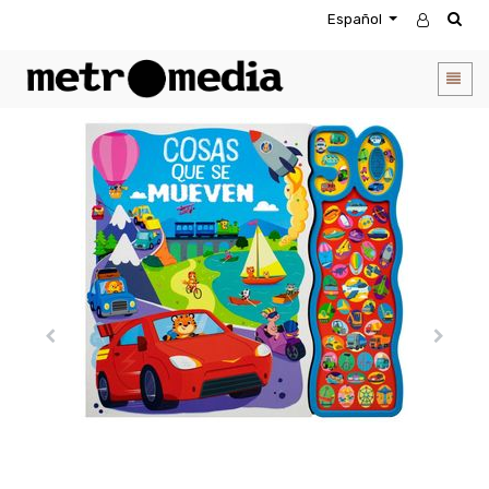
Español