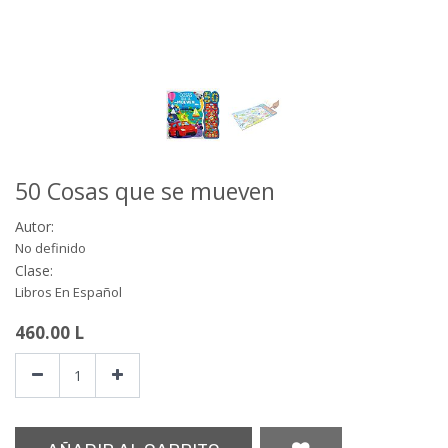
50 Cosas que se mueven
Autor:
No definido
Clase:
Libros En Español
460.00
L