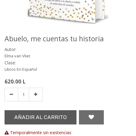
Abuelo, me cuentas tu historia
Autor:
Elma van Vliet
Clase:
Libros En Español
620.00
L
AÑADIR AL CARRITO
Temporalmente sin existencias