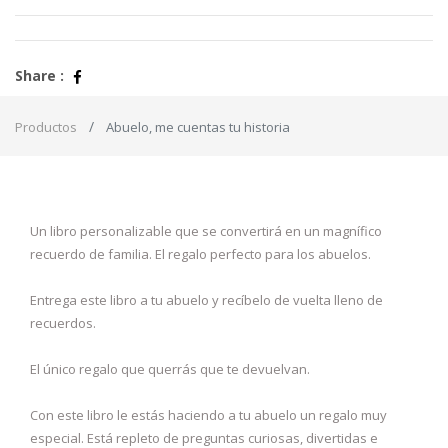
Share :
Productos
Abuelo, me cuentas tu historia
Un libro personalizable que se convertirá en un magnífico
recuerdo de familia. El regalo perfecto para los abuelos.
Entrega este libro a tu abuelo y recíbelo de vuelta lleno de
recuerdos.
El único regalo que querrás que te devuelvan.
Con este libro le estás haciendo a tu abuelo un regalo muy
especial. Está repleto de preguntas curiosas, divertidas e