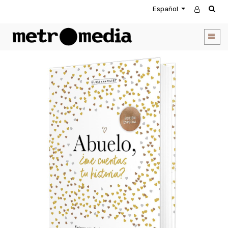
Español