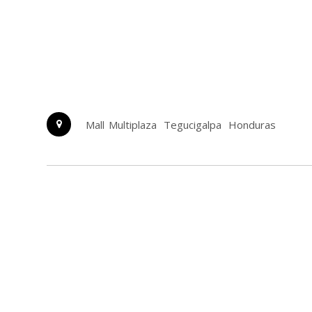
Mall Multiplaza
Tegucigalpa
Honduras