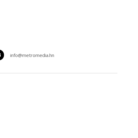
info@metromedia.hn