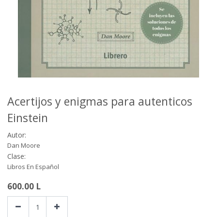
Acertijos y enigmas para autenticos
Einstein
Autor:
Dan Moore
Clase:
Libros En Español
600.00
L