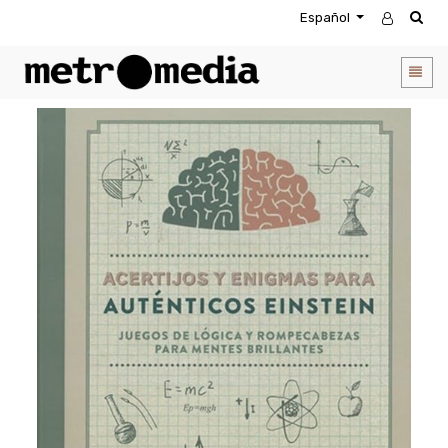
Español