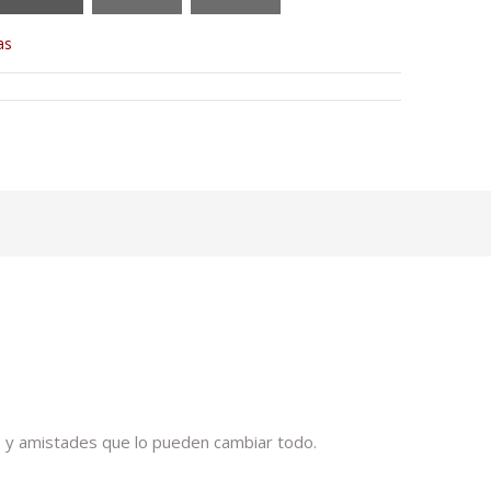
as
 y amistades que lo pueden cambiar todo.