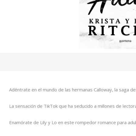
Adéntrate en el mundo de las hermanas Calloway, la saga 
La sensación de TikTok que ha seducido a millones de lector
Enamórate de Lily y Lo en este rompedor romance para adu