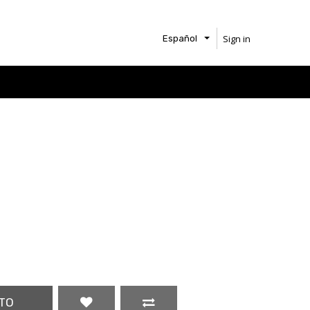
Sign in
Español
TO