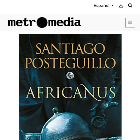
Español