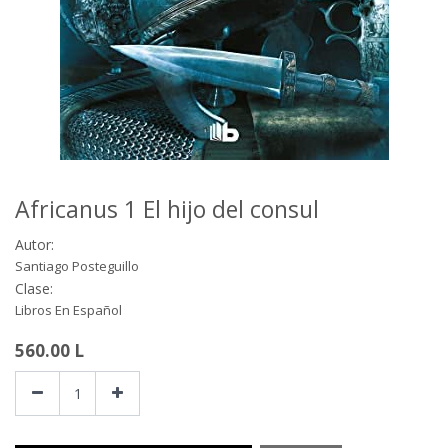
Africanus 1 El hijo del consul
Autor:
Santiago Posteguillo
Clase:
Libros En Español
560.00
L