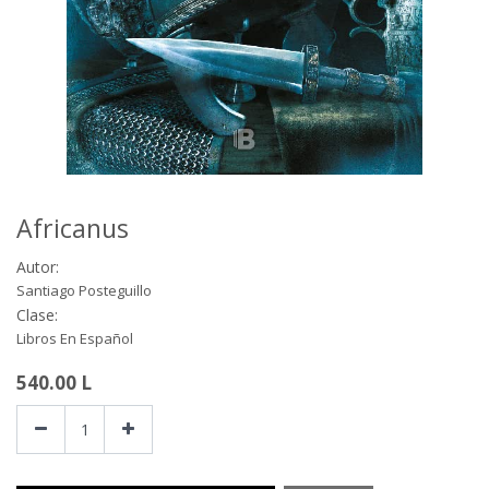
Africanus
Autor:
Santiago Posteguillo
Clase:
Libros En Español
540.00
L