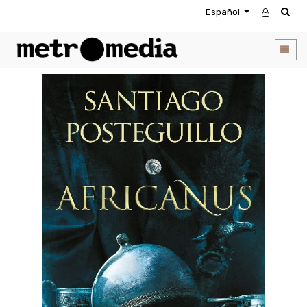
Español