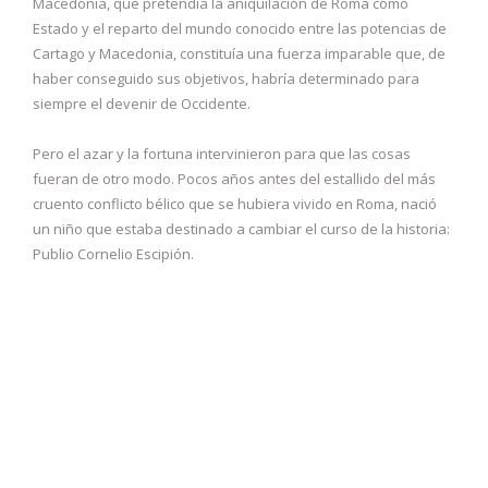
Macedonia, que pretendía la aniquilación de Roma como
Estado y el reparto del mundo conocido entre las potencias de
Cartago y Macedonia, constituía una fuerza imparable que, de
haber conseguido sus objetivos, habría determinado para
siempre el devenir de Occidente.
Pero el azar y la fortuna intervinieron para que las cosas
fueran de otro modo. Pocos años antes del estallido del más
cruento conflicto bélico que se hubiera vivido en Roma, nació
un niño que estaba destinado a cambiar el curso de la historia:
Publio Cornelio Escipión.