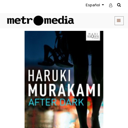
Español