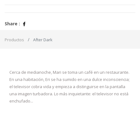
Share :
Productos
After Dark
Cerca de medianoche, Mari se toma un café en un restaurante.
En una habitación, Eri se ha sumido en una dulce inconsciencia;
el televisor cobra vida y empieza a distinguirse en la pantalla
una imagen turbadora. Lo más inquietante: el televisor no está
enchufado...