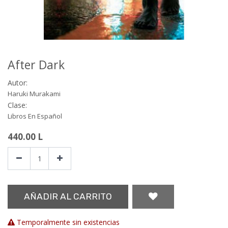
After Dark
Autor:
Haruki Murakami
Clase:
Libros En Español
440.00
L
AÑADIR AL CARRITO
Temporalmente sin existencias