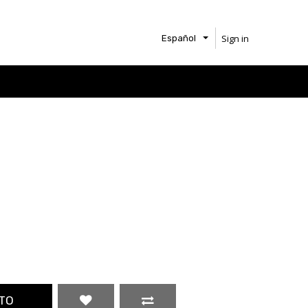
Sign in
Español
TO