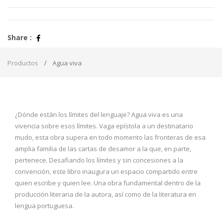
Share :
Productos
Agua viva
¿Dónde están los límites del lenguaje? Agua viva es una
vivencia sobre esos límites. Vaga epístola a un destinatario
mudo, esta obra supera en todo momento las fronteras de esa
amplia familia de las cartas de desamor a la que, en parte,
pertenece. Desafiando los límites y sin concesiones a la
convención, este libro inaugura un espacio compartido entre
quien escribe y quien lee. Una obra fundamental dentro de la
producción literaria de la autora, así como de la literatura en
lengua portuguesa.