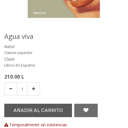
Agua viva
Autor:
Clarice Lispector
Clase:
Libros En Español
210.00
L
AÑADIR AL CARRITO
Temporalmente sin existencias