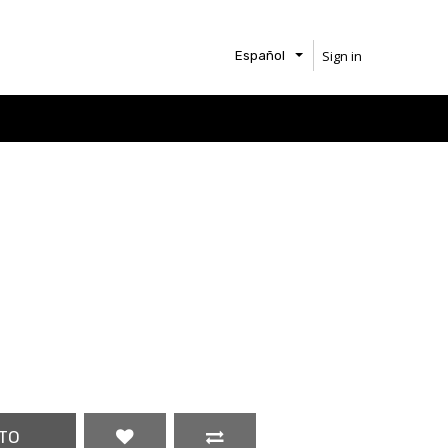
Sign in
Español
TO