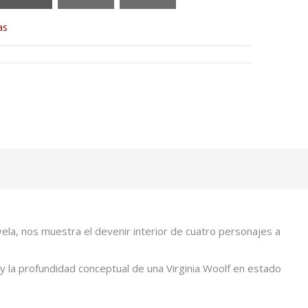
as
la, nos muestra el devenir interior de cuatro personajes a
 y la profundidad conceptual de una Virginia Woolf en estado