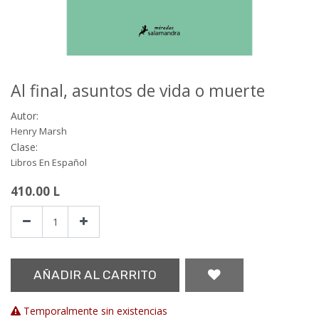
Al final, asuntos de vida o muerte
Autor:
Henry Marsh
Clase:
Libros En Español
410.00
L
AÑADIR AL CARRITO
Temporalmente sin existencias