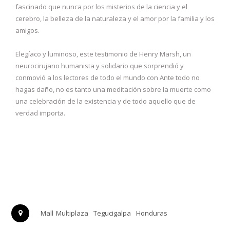
fascinado que nunca por los misterios de la ciencia y el
cerebro, la belleza de la naturaleza y el amor por la familia y los
amigos.
Elegíaco y luminoso, este testimonio de Henry Marsh, un
neurocirujano humanista y solidario que sorprendió y
conmovió a los lectores de todo el mundo con Ante todo no
hagas daño, no es tanto una meditación sobre la muerte como
una celebración de la existencia y de todo aquello que de
verdad importa.
Mall Multiplaza
Tegucigalpa
Honduras