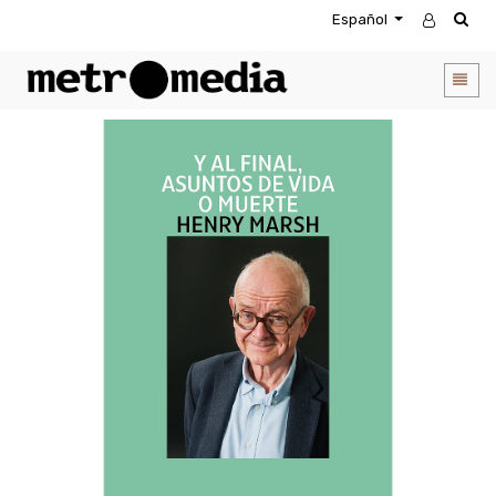
Español