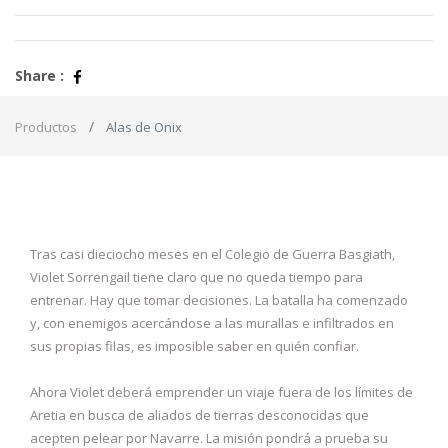
Share :
Productos
Alas de Onix
Tras casi dieciocho meses en el Colegio de Guerra Basgiath,
Violet Sorrengail tiene claro que no queda tiempo para
entrenar. Hay que tomar decisiones. La batalla ha comenzado
y, con enemigos acercándose a las murallas e infiltrados en
sus propias filas, es imposible saber en quién confiar.
Ahora Violet deberá emprender un viaje fuera de los límites de
Aretia en busca de aliados de tierras desconocidas que
acepten pelear por Navarre. La misión pondrá a prueba su