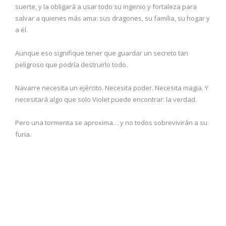
suerte, y la obligará a usar todo su ingenio y fortaleza para
salvar a quienes más ama: sus dragones, su familia, su hogar y
a él.
Aunque eso signifique tener que guardar un secreto tan
peligroso que podría destruirlo todo.
Navarre necesita un ejército. Necesita poder. Necesita magia. Y
necesitará algo que solo Violet puede encontrar: la verdad.
Pero una tormenta se aproxima… y no todos sobrevivirán a su
furia.