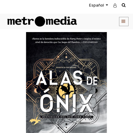
Español