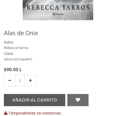
Alas de Onix
Autor:
Rebecca Yarros
Clase:
Libros En Español
690.00
L
AÑADIR AL CARRITO
Temporalmente sin existencias