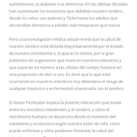
autoinmunes, la diabetes o la demencia. En las últimas décadas
han aumentado los trastornos que debilitan nuestro cerebro,
desde los niños con autismo y TDAH hasta los adultos que
desarrollan demencia a edades más tempranas que nunca.
Pero una investigación médica actual revela que la salud de
nuestro cerebro está dictada mayoritariamente por el estado
de nuestro microbioma o, lo que es lo mismo, por la gran
población de organismos que viven en nuestros intestinos y
que superan en número a las células del cuerpo humano en
una proporción de diez a uno. Es decir que lo que está
ocurriendo en nuestros intestinos hoy determina el riesgo de
cualquier trastorno o enfermedad relacionada con el cerebro.
El doctor Perlmutter explica la potente interacción que existe
entre los microbios intestinales y el cerebro, y cómo el
microbioma humano se desarrolla desde el momento del
nacimiento y evoluciona según nuestro estilo de vida, cómo
puede enfermar y cómo podemos fomentar la salud del