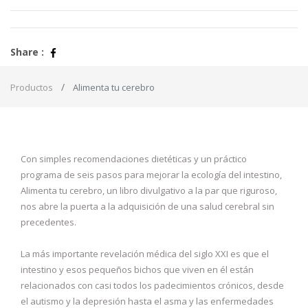
Share :
Productos
Alimenta tu cerebro
Con simples recomendaciones dietéticas y un práctico
programa de seis pasos para mejorar la ecología del intestino,
Alimenta tu cerebro, un libro divulgativo a la par que riguroso,
nos abre la puerta a la adquisición de una salud cerebral sin
precedentes.
La más importante revelación médica del siglo XXI es que el
intestino y esos pequeños bichos que viven en él están
relacionados con casi todos los padecimientos crónicos, desde
el autismo y la depresión hasta el asma y las enfermedades