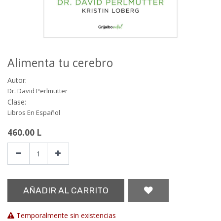
Alimenta tu cerebro
Autor:
Dr. David Perlmutter
Clase:
Libros En Español
460.00
L
AÑADIR AL CARRITO
Temporalmente sin existencias