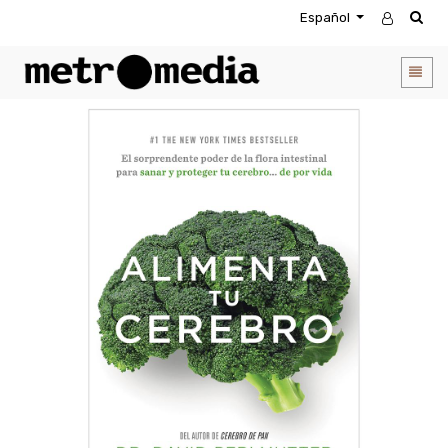
Español