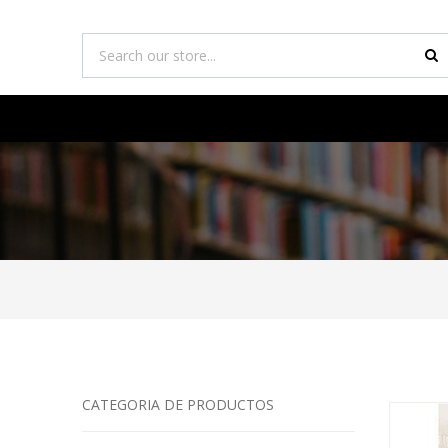
CATEGORIA DE PRODUCTOS